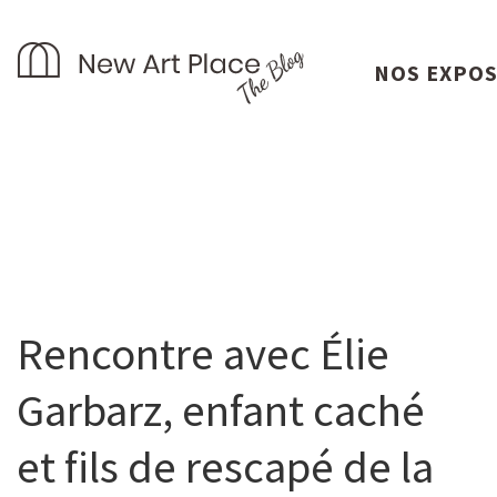
NOS EXPO
Rencontre avec Élie
Garbarz, enfant caché
et fils de rescapé de la