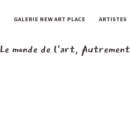
S
GALERIE NEW ART PLACE
ARTISTES
Le monde de l'art, Autremen