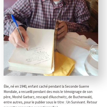
Élie, né en 1940, enfant caché pendant la Seconde Guerre
Mondiale, a recueilli pendant des mois le témoignage de son
père, Moshé Garbarz, rescapé d'Auschwitz, de Buchenwald,
entre autres, pour le publier sous le titre : Un Survivant. Retour