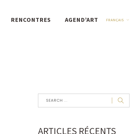
RENCONTRES
AGEND’ART
FRANÇAIS
t
ARTICLES RÉCENTS