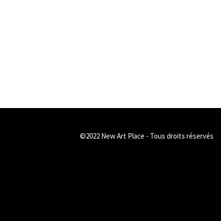
©2022 New Art Place - Tous droits réservés