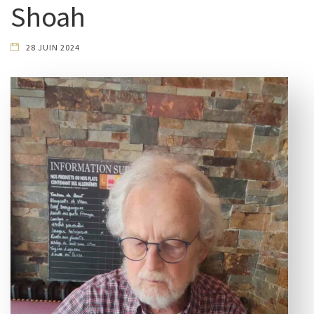
Shoah
28 JUIN 2024