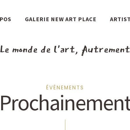
XPOS
GALERIE NEW ART PLACE
ARTIS
Le monde de l'art, Autremen
ÉVÉNEMENTS
Prochainemen