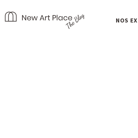
NOS E