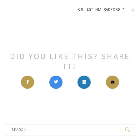
QUI EST MIA RADFORD ?
DID YOU LIKE THIS? SHARE
IT!