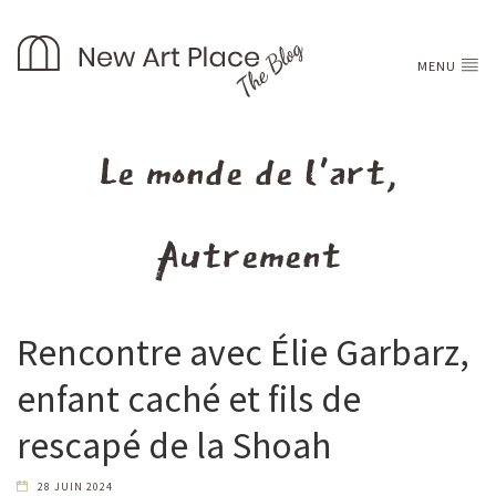
MENU
Le monde de l'art,
Autrement
Rencontre avec Élie Garbarz,
enfant caché et fils de
rescapé de la Shoah
28 JUIN 2024