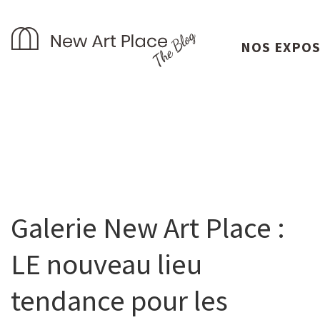
NOS EXPO
Galerie New Art Place :
LE nouveau lieu
tendance pour les