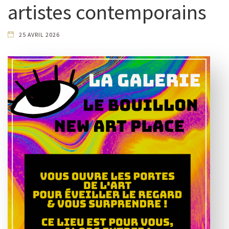
artistes contemporains
25 AVRIL 2026