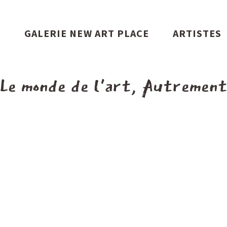
S
GALERIE NEW ART PLACE
ARTISTES
Le monde de l'art, Autremen