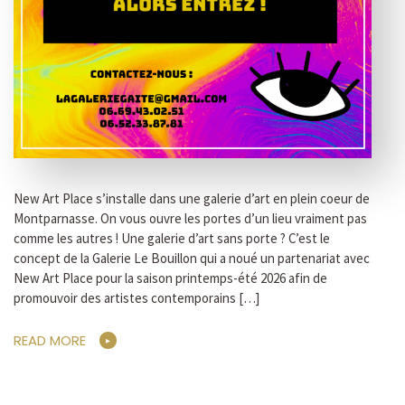
New Art Place s’installe dans une galerie d’art en plein coeur de
Montparnasse. On vous ouvre les portes d’un lieu vraiment pas
comme les autres ! Une galerie d’art sans porte ? C’est le
concept de la Galerie Le Bouillon qui a noué un partenariat avec
New Art Place pour la saison printemps-été 2026 afin de
promouvoir des artistes contemporains […]
READ MORE