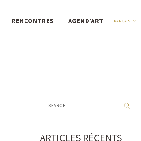
RENCONTRES
AGEND’ART
FRANÇAIS
t
ARTICLES RÉCENTS