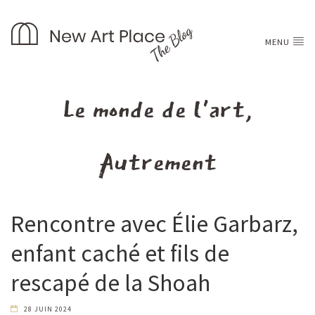
MENU
Le monde de l'art,
Autrement
Rencontre avec Élie Garbarz,
enfant caché et fils de
rescapé de la Shoah
28 JUIN 2024