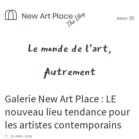
MENU
Le monde de l'art,
Autrement
Galerie New Art Place : LE
nouveau lieu tendance pour
les artistes contemporains
25 AVRIL 2026