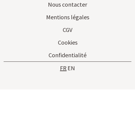
Nous contacter
Mentions légales
CGV
Cookies
Confidentialité
FR
EN