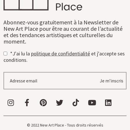
Abonnez-vous gratuitement à la Newsletter de
New Art Place pour être au courant de l’actualité
et des tendances artistiques et culturelles du
moment.
*J'ai lu la
politique de confidentialité
et j'accepte ses
conditions.
Je m’inscris
© 2022 New Art Place - Tous droits réservés