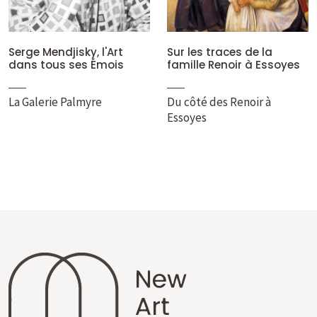
Serge Mendjisky, l'Art
Sur les traces de la
dans tous ses Émois
famille Renoir à Essoyes
La Galerie Palmyre
Du côté des Renoir à
Essoyes