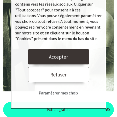
contenu vers les réseaux sociaux. Cliquer sur
"Tout accepter" pour consentir à ces
utilisations. Vous pouvez également paramétrer
vos choix ou tout refuser. A tout moment, vous
pouvez retirer votre consentement en revenant
sur notre site et en cliquant sur le bouton
"Cookies" présent dans le menu du bas du site.
Accepter
Refuser
Paramétrer mes choix
Extrait gratuit