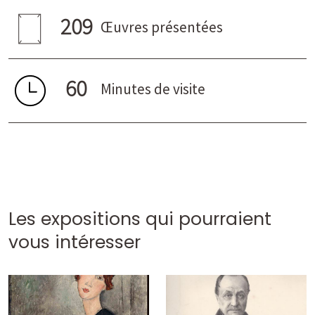
209
Œuvres présentées
60
Minutes de visite
Les expositions qui pourraient
vous intéresser