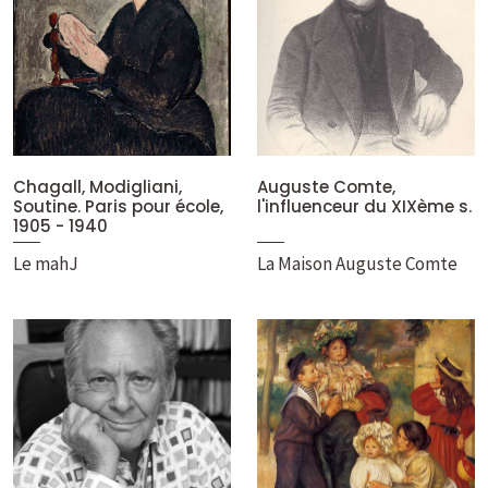
Chagall, Modigliani,
Auguste Comte,
Soutine. Paris pour école,
l'influenceur du XIXème s.
1905 - 1940
Le mahJ
La Maison Auguste Comte