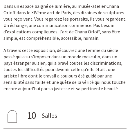
Dans un espace baigné de lumière, au musée-atelier Chana
Orloff dans le XIVème arrt de Paris, des dizaines de sculptures
vous reçoivent. Vous regardez les portraits, ils vous regardent.
Un échange, une communication commence. Pas besoin
d'explications compliquées, l'art de Chana Orloff, sans être
simple, est compréhensible, accessible, humain.
A travers cette exposition, découvrez une femme du siècle
passé qui a su s'imposer dans un monde masculin, dans un
pays étranger au sien, qui a bravé toutes les discriminations,
toutes les difficultés pour devenir celle qu'elle était : une
artiste libre dont le travail a toujours été guidé par une
sensibilité sans faille et une quête de la vérité qui nous touche
encore aujourd'hui par sa justesse et sa pertinente beauté.
10
Salles