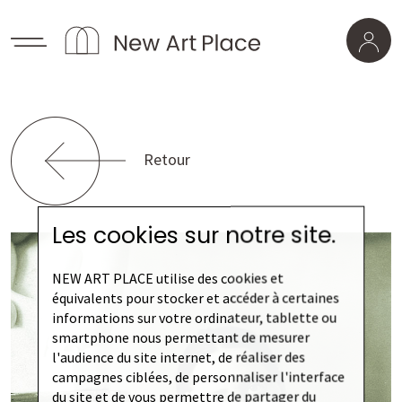
Retour
Les cookies sur notre site.
NEW ART PLACE utilise des cookies et
équivalents pour stocker et accéder à certaines
informations sur votre ordinateur, tablette ou
smartphone nous permettant de mesurer
l'audience du site internet, de réaliser des
campagnes ciblées, de personnaliser l'interface
du site et de vous permettre de partager du