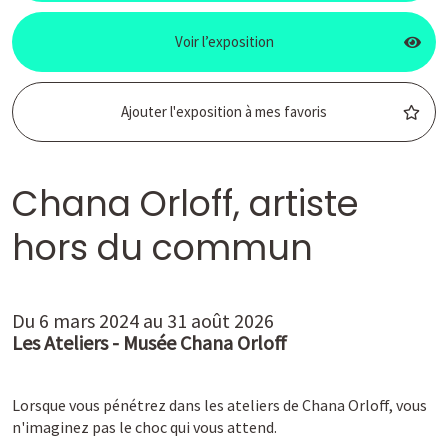
Voir l’exposition
Ajouter
l'exposition à mes favoris
Chana Orloff, artiste
hors du commun
Du 6 mars 2024 au 31 août 2026
Les Ateliers - Musée Chana Orloff
Lorsque vous pénétrez dans les ateliers de Chana Orloff, vous
n'imaginez pas le choc qui vous attend.